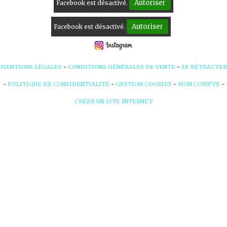
Autoriser
Facebook est désactivé.
Autoriser
Facebook est désactivé.
MENTIONS LÉGALES
CONDITIONS GÉNÉRALES DE VENTE
SE RÉTRACTER
POLITIQUE DE CONFIDENTIALITÉ
GESTION COOKIES
MON COMPTE
CRÉER UN SITE INTERNET