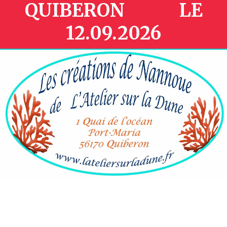
QUIBERON LE
12.09.2026