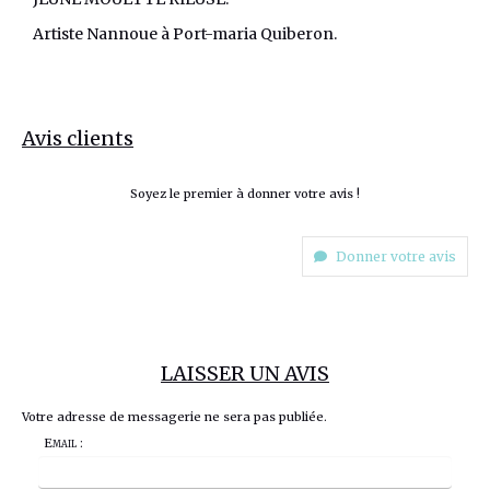
Artiste Nannoue à Port-maria Quiberon.
Avis clients
Soyez le premier à donner votre avis !
Donner votre avis
LAISSER UN AVIS
Votre adresse de messagerie ne sera pas publiée.
Email :