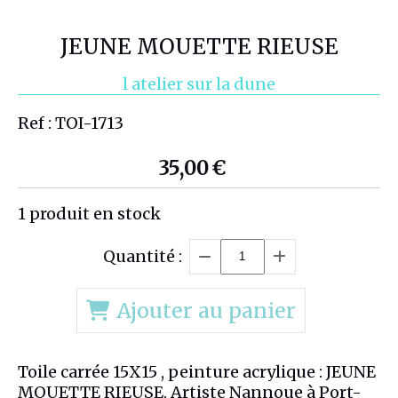
JEUNE MOUETTE RIEUSE
l atelier sur la dune
Ref :
TOI-1713
35,00
€
1
produit en stock
Quantité :
Ajouter au panier
Toile carrée 15X15 , peinture acrylique : JEUNE
MOUETTE RIEUSE. Artiste Nannoue à Port-