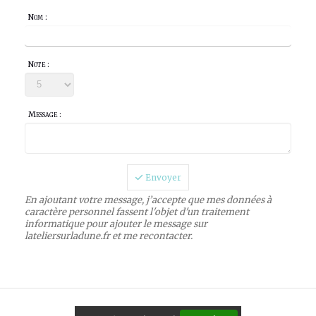
Nom :
Note :
Message :
Envoyer
En ajoutant votre message, j’accepte que mes données à
caractère personnel fassent l'objet d'un traitement
informatique pour ajouter le message sur
lateliersurladune.fr et me recontacter.