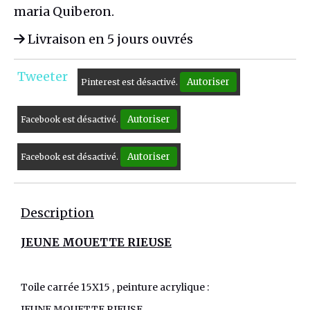
maria Quiberon.
Livraison en 5 jours ouvrés
Tweeter
Autoriser
Pinterest est désactivé.
Autoriser
Facebook est désactivé.
Autoriser
Facebook est désactivé.
Description
JEUNE MOUETTE RIEUSE
Toile carrée 15X15 , peinture acrylique :
JEUNE MOUETTE RIEUSE.