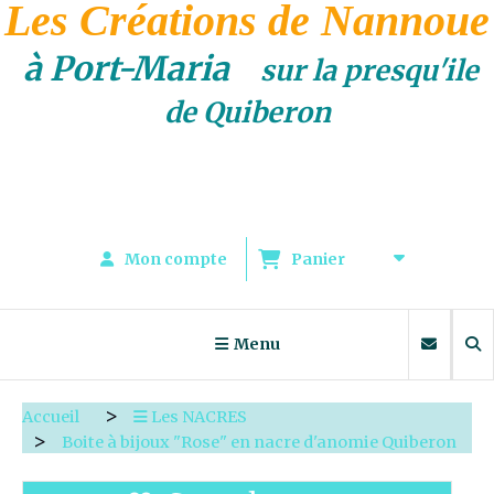
Les Créations de Nannoue
à Port-Maria
sur la presqu'ile
de Quiberon
Mon compte
Panier
Menu
Accueil
Les NACRES
Boite à bijoux "Rose" en nacre d'anomie Quiberon