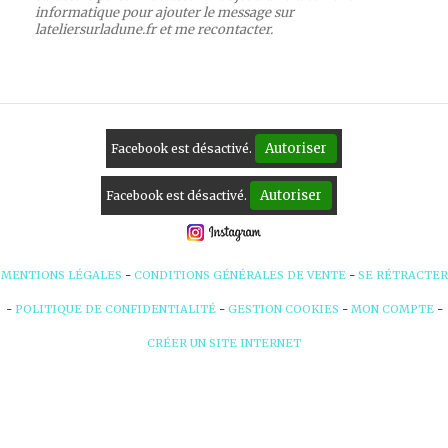
informatique pour ajouter le message sur
lateliersurladune.fr et me recontacter.
Autoriser
Facebook est désactivé.
Autoriser
Facebook est désactivé.
MENTIONS LÉGALES
CONDITIONS GÉNÉRALES DE VENTE
SE RÉTRACTER
POLITIQUE DE CONFIDENTIALITÉ
GESTION COOKIES
MON COMPTE
CRÉER UN SITE INTERNET