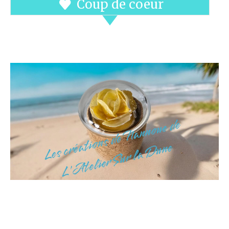
Coup de coeur