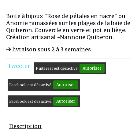
Boite à bijoux "Rose de pétales en nacre" ou
Anomie ramassées sur les plages de la baie de
Quiberon. Couvercle en verre et pot en liège.
Création artisanal -Nannoue Quiberon.
livraison sous 2 à 3 semaines
Tweeter
Autoriser
Pinterest est désactivé.
Autoriser
Facebook est désactivé.
Autoriser
Facebook est désactivé.
Description