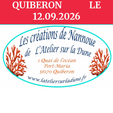
QUIBERON LE
12.09.2026