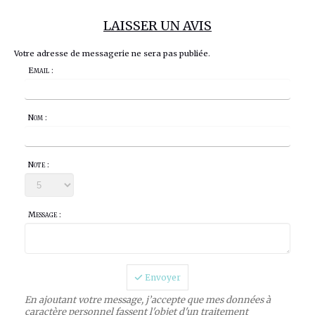
LAISSER UN AVIS
Votre adresse de messagerie ne sera pas publiée.
Email :
Nom :
Note :
Message :
Envoyer
En ajoutant votre message, j’accepte que mes données à
caractère personnel fassent l'objet d'un traitement