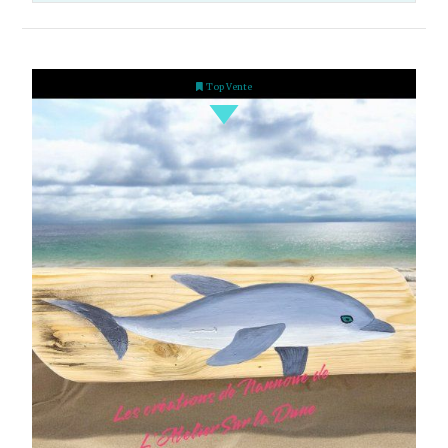
Top Vente