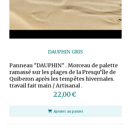
DAUPHIN GRIS
Panneau "DAUPHIN" . Morceau de palette
ramassé sur les plages de la Presqu’île de
Quiberon après les tempêtes hivernales.
travail fait main / Artisanal .
22,00
€
Ajouter au panier