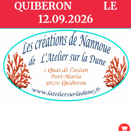
QUIBERON LE
12.09.2026