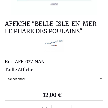
AFFICHE "BELLE-ISLE-EN-MER
LE PHARE DES POULAINS"
Ref :
AFF-027-NAN
Taille Affiche :
12,00
€