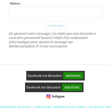
Message :
Envoyer
En ajoutant votre message, j’accepte que mes données à
caractère personnel fassent l'objet d'un traitement
informatique pour ajouter le message sur
lateliersurladune.fr et me recontacter.
Autoriser
Facebook est désactivé.
Autoriser
Facebook est désactivé.
MENTIONS LÉGALES
CONDITIONS GÉNÉRALES DE VENTE
SE RÉTRACTER