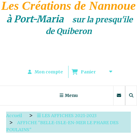
Les Créations de Nannoue
à Port-Maria
sur la presqu'ile
de Quiberon
Mon compte
Panier
Menu
Accueil
LES AFFICHES 2021-2023
AFFICHE "BELLE-ISLE-EN-MER LE PHARE DES
POULAINS"