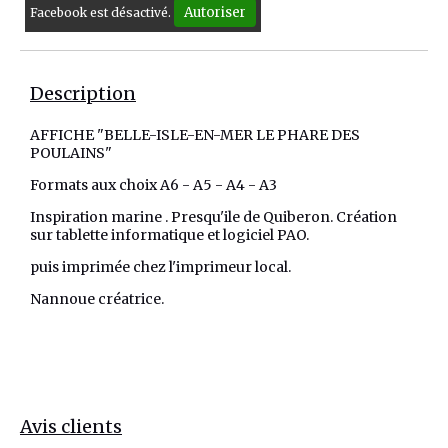
Autoriser
Facebook est désactivé.
Description
AFFICHE "BELLE-ISLE-EN-MER LE PHARE DES
POULAINS"
Formats aux choix A6 - A5 - A4 - A3
Inspiration marine . Presqu'ile de Quiberon. Création
sur tablette informatique et logiciel PAO.
puis imprimée chez l'imprimeur local.
Nannoue créatrice.
Avis clients