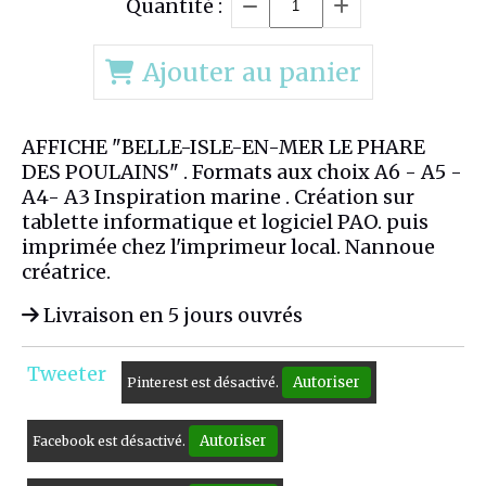
Quantité :
Ajouter au panier
AFFICHE "BELLE-ISLE-EN-MER LE PHARE
DES POULAINS" . Formats aux choix A6 - A5 -
A4- A3 Inspiration marine . Création sur
tablette informatique et logiciel PAO. puis
imprimée chez l'imprimeur local. Nannoue
créatrice.
Livraison en 5 jours ouvrés
Tweeter
Autoriser
Pinterest est désactivé.
Autoriser
Facebook est désactivé.