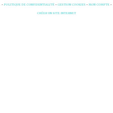
POLITIQUE DE CONFIDENTIALITÉ
GESTION COOKIES
MON COMPTE
CRÉER UN SITE INTERNET