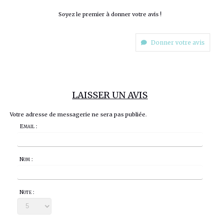
Soyez le premier à donner votre avis !
Donner votre avis
LAISSER UN AVIS
Votre adresse de messagerie ne sera pas publiée.
Email :
Nom :
Note :