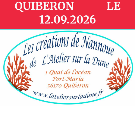
QUIBERON LE
12.09.2026