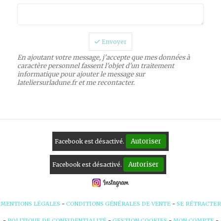
Envoyer
En ajoutant votre message, j’accepte que mes données à
caractère personnel fassent l'objet d'un traitement
informatique pour ajouter le message sur
lateliersurladune.fr et me recontacter.
Autoriser
Facebook est désactivé.
Autoriser
Facebook est désactivé.
MENTIONS LÉGALES
CONDITIONS GÉNÉRALES DE VENTE
SE RÉTRACTER
POLITIQUE DE CONFIDENTIALITÉ
GESTION COOKIES
MON COMPTE