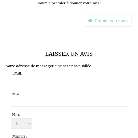
Soyez le premier à donner votre avis !
Donner votre avis
LAISSER UN AVIS
Votre adresse de messagerie ne sera pas publiée.
Email :
Nom :
Note :
Message :