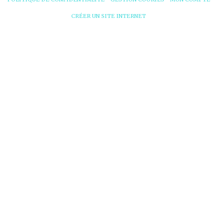
CRÉER UN SITE INTERNET