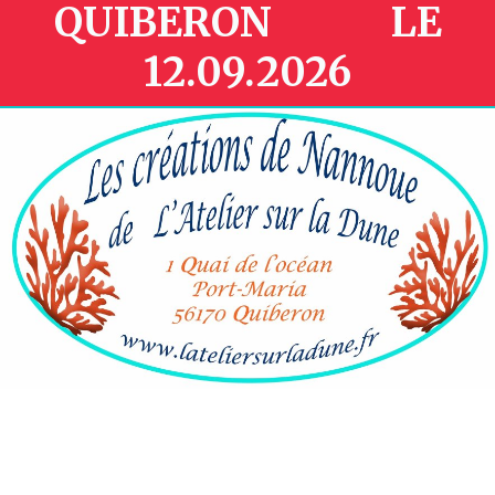
QUIBERON LE
12.09.2026