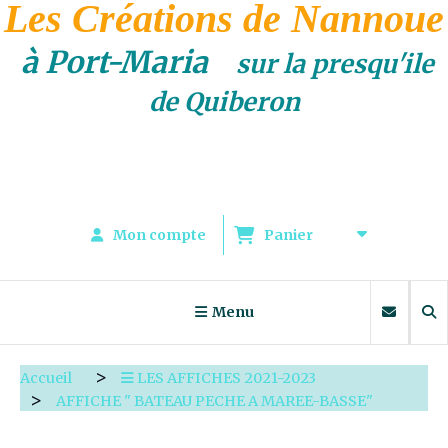
Les Créations de Nannoue
à Port-Maria
sur la presqu'ile
de Quiberon
Mon compte
Panier
Menu
Accueil
LES AFFICHES 2021-2023
AFFICHE " BATEAU PECHE A MAREE-BASSE"