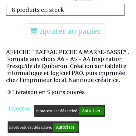
8 produits en stock
Ajouter au panier
AFFICHE " BATEAU PECHE A MAREE-BASSE" .
Formats aux choix A6 - A5 - A4 Inspiration
Presqu'ile de Quiberon. Création sur tablette
informatique et logiciel PAO. puis imprimée
chez l'imprimeur local. Nannoue créatrice.
Livraison en 5 jours ouvrés
Tweeter
Autoriser
Pinterest est désactivé.
Autoriser
Facebook est désactivé.