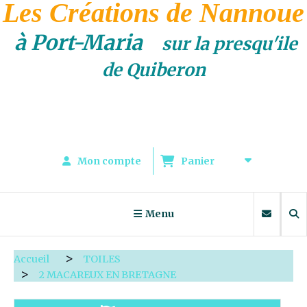
Les Créations de Nannoue
à Port-Maria
sur la presqu'ile
de Quiberon
Mon compte
Panier
Menu
Accueil
TOILES
2 MACAREUX EN BRETAGNE