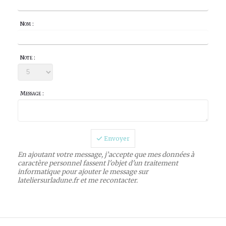
Nom :
Note :
Message :
Envoyer
En ajoutant votre message, j’accepte que mes données à
caractère personnel fassent l'objet d'un traitement
informatique pour ajouter le message sur
lateliersurladune.fr et me recontacter.