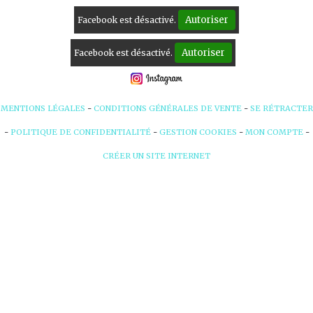
Autoriser
Facebook est désactivé.
Autoriser
Facebook est désactivé.
MENTIONS LÉGALES
CONDITIONS GÉNÉRALES DE VENTE
SE RÉTRACTER
POLITIQUE DE CONFIDENTIALITÉ
GESTION COOKIES
MON COMPTE
CRÉER UN SITE INTERNET