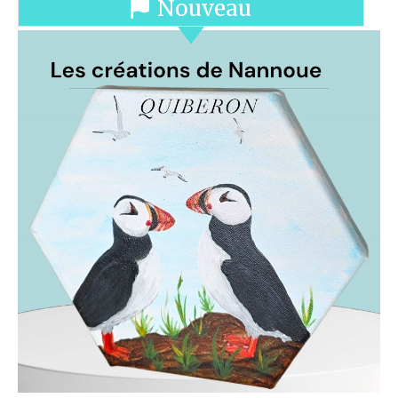
Nouveau