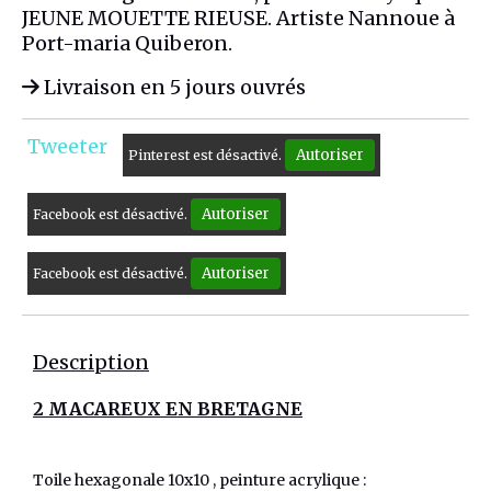
JEUNE MOUETTE RIEUSE. Artiste Nannoue à
Port-maria Quiberon.
Livraison en 5 jours ouvrés
Tweeter
Autoriser
Pinterest est désactivé.
Autoriser
Facebook est désactivé.
Autoriser
Facebook est désactivé.
Description
2 MACAREUX EN BRETAGNE
Toile hexagonale 10x10 , peinture acrylique :