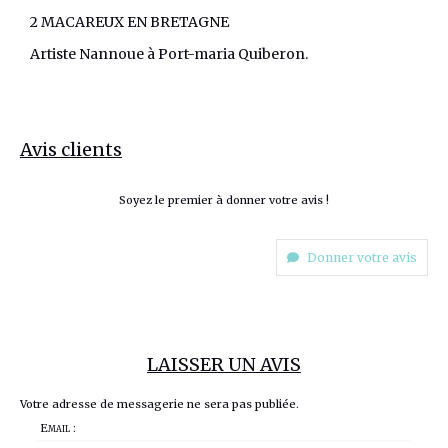
2 MACAREUX EN BRETAGNE
Artiste Nannoue à Port-maria Quiberon.
Avis clients
Soyez le premier à donner votre avis !
Donner votre avis
LAISSER UN AVIS
Votre adresse de messagerie ne sera pas publiée.
Email :