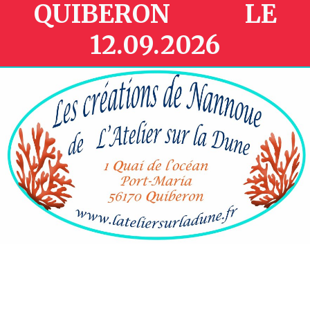
QUIBERON LE
12.09.2026