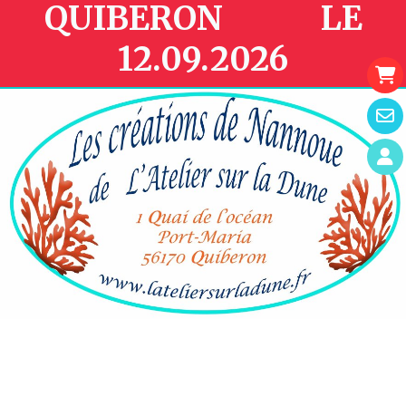
QUIBERON LE
12.09.2026