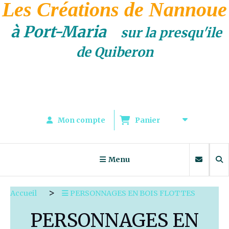
Les Créations de Nannoue
à Port-Maria
sur la presqu'ile
de Quiberon
Mon compte
Panier
Menu
Accueil
PERSONNAGES EN BOIS FLOTTES
PERSONNAGES EN